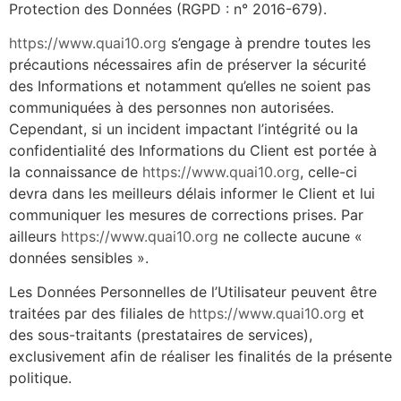
Protection des Données (RGPD : n° 2016-679).
https://www.quai10.org
s’engage à prendre toutes les
précautions nécessaires afin de préserver la sécurité
des Informations et notamment qu’elles ne soient pas
communiquées à des personnes non autorisées.
Cependant, si un incident impactant l’intégrité ou la
confidentialité des Informations du Client est portée à
la connaissance de
https://www.quai10.org
, celle-ci
devra dans les meilleurs délais informer le Client et lui
communiquer les mesures de corrections prises. Par
ailleurs
https://www.quai10.org
ne collecte aucune «
données sensibles ».
Les Données Personnelles de l’Utilisateur peuvent être
traitées par des filiales de
https://www.quai10.org
et
des sous-traitants (prestataires de services),
exclusivement afin de réaliser les finalités de la présente
politique.