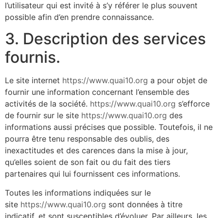
l’utilisateur qui est invité à s’y référer le plus souvent
possible afin d’en prendre connaissance.
3. Description des services
fournis.
Le site internet
https://www.quai10.org
a pour objet de
fournir une information concernant l’ensemble des
activités de la société.
https://www.quai10.org
s’efforce
de fournir sur le site
https://www.quai10.org
des
informations aussi précises que possible. Toutefois, il ne
pourra être tenu responsable des oublis, des
inexactitudes et des carences dans la mise à jour,
qu’elles soient de son fait ou du fait des tiers
partenaires qui lui fournissent ces informations.
Toutes les informations indiquées sur le
site
https://www.quai10.org
sont données à titre
indicatif, et sont susceptibles d’évoluer. Par ailleurs, les