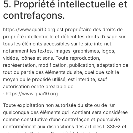
5. Propriété intellectuelle et
contrefaçons.
https://www.quai10.org
est propriétaire des droits de
propriété intellectuelle et détient les droits d’usage sur
tous les éléments accessibles sur le site internet,
notamment les textes, images, graphismes, logos,
vidéos, icônes et sons. Toute reproduction,
représentation, modification, publication, adaptation de
tout ou partie des éléments du site, quel que soit le
moyen ou le procédé utilisé, est interdite, sauf
autorisation écrite préalable de
:
https://www.quai10.org
.
Toute exploitation non autorisée du site ou de l’un
quelconque des éléments qu’il contient sera considérée
comme constitutive d’une contrefaçon et poursuivie
conformément aux dispositions des articles L.335-2 et