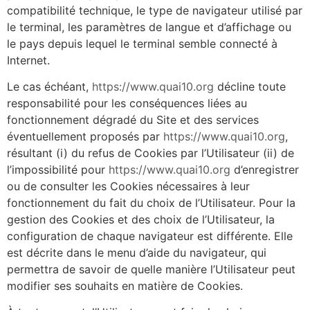
compatibilité technique, le type de navigateur utilisé par
le terminal, les paramètres de langue et d’affichage ou
le pays depuis lequel le terminal semble connecté à
Internet.
Le cas échéant,
https://www.quai10.org
décline toute
responsabilité pour les conséquences liées au
fonctionnement dégradé du Site et des services
éventuellement proposés par
https://www.quai10.org
,
résultant (i) du refus de Cookies par l’Utilisateur (ii) de
l’impossibilité pour
https://www.quai10.org
d’enregistrer
ou de consulter les Cookies nécessaires à leur
fonctionnement du fait du choix de l’Utilisateur. Pour la
gestion des Cookies et des choix de l’Utilisateur, la
configuration de chaque navigateur est différente. Elle
est décrite dans le menu d’aide du navigateur, qui
permettra de savoir de quelle manière l’Utilisateur peut
modifier ses souhaits en matière de Cookies.