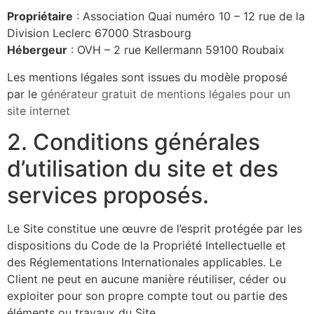
Propriétaire
: Association Quai numéro 10 – 12 rue de la
Division Leclerc 67000 Strasbourg
Hébergeur
: OVH – 2 rue Kellermann 59100 Roubaix
Les mentions légales sont issues du modèle proposé
par le
générateur gratuit de mentions légales pour un
site internet
2. Conditions générales
d’utilisation du site et des
services proposés.
Le Site constitue une œuvre de l’esprit protégée par les
dispositions du Code de la Propriété Intellectuelle et
des Réglementations Internationales applicables. Le
Client ne peut en aucune manière réutiliser, céder ou
exploiter pour son propre compte tout ou partie des
éléments ou travaux du Site.