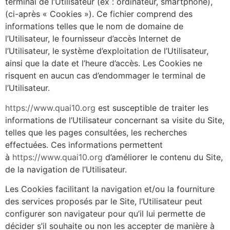
terminal de l’Utilisateur (ex : ordinateur, smartphone),
(ci-après « Cookies »). Ce fichier comprend des
informations telles que le nom de domaine de
l’Utilisateur, le fournisseur d’accès Internet de
l’Utilisateur, le système d’exploitation de l’Utilisateur,
ainsi que la date et l’heure d’accès. Les Cookies ne
risquent en aucun cas d’endommager le terminal de
l’Utilisateur.
https://www.quai10.org
est susceptible de traiter les
informations de l’Utilisateur concernant sa visite du Site,
telles que les pages consultées, les recherches
effectuées. Ces informations permettent
à
https://www.quai10.org
d’améliorer le contenu du Site,
de la navigation de l’Utilisateur.
Les Cookies facilitant la navigation et/ou la fourniture
des services proposés par le Site, l’Utilisateur peut
configurer son navigateur pour qu’il lui permette de
décider s’il souhaite ou non les accepter de manière à