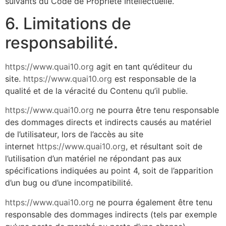
suivants du Code de Propriété Intellectuelle.
6. Limitations de
responsabilité.
https://www.quai10.org
agit en tant qu’éditeur du
site.
https://www.quai10.org
est responsable de la
qualité et de la véracité du Contenu qu’il publie.
https://www.quai10.org
ne pourra être tenu responsable
des dommages directs et indirects causés au matériel
de l’utilisateur, lors de l’accès au site
internet
https://www.quai10.org
, et résultant soit de
l’utilisation d’un matériel ne répondant pas aux
spécifications indiquées au point 4, soit de l’apparition
d’un bug ou d’une incompatibilité.
https://www.quai10.org
ne pourra également être tenu
responsable des dommages indirects (tels par exemple