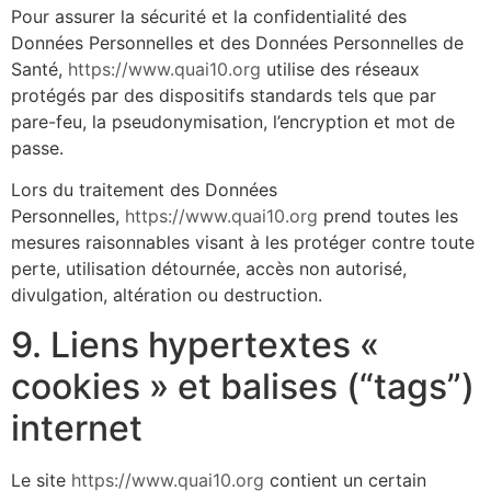
Pour assurer la sécurité et la confidentialité des
Données Personnelles et des Données Personnelles de
Santé,
https://www.quai10.org
utilise des réseaux
protégés par des dispositifs standards tels que par
pare-feu, la pseudonymisation, l’encryption et mot de
passe.
Lors du traitement des Données
Personnelles,
https://www.quai10.org
prend toutes les
mesures raisonnables visant à les protéger contre toute
perte, utilisation détournée, accès non autorisé,
divulgation, altération ou destruction.
9. Liens hypertextes «
cookies » et balises (“tags”)
internet
Le site
https://www.quai10.org
contient un certain