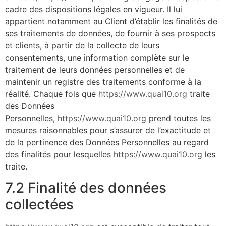
cadre des dispositions légales en vigueur. Il lui
appartient notamment au Client d’établir les finalités de
ses traitements de données, de fournir à ses prospects
et clients, à partir de la collecte de leurs
consentements, une information complète sur le
traitement de leurs données personnelles et de
maintenir un registre des traitements conforme à la
réalité. Chaque fois que
https://www.quai10.org
traite
des Données
Personnelles,
https://www.quai10.org
prend toutes les
mesures raisonnables pour s’assurer de l’exactitude et
de la pertinence des Données Personnelles au regard
des finalités pour lesquelles
https://www.quai10.org
les
traite.
7.2 Finalité des données
collectées