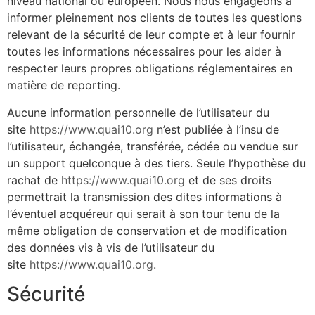
niveau national ou européen. Nous nous engageons à
informer pleinement nos clients de toutes les questions
relevant de la sécurité de leur compte et à leur fournir
toutes les informations nécessaires pour les aider à
respecter leurs propres obligations réglementaires en
matière de reporting.
Aucune information personnelle de l’utilisateur du
site
https://www.quai10.org
n’est publiée à l’insu de
l’utilisateur, échangée, transférée, cédée ou vendue sur
un support quelconque à des tiers. Seule l’hypothèse du
rachat de
https://www.quai10.org
et de ses droits
permettrait la transmission des dites informations à
l’éventuel acquéreur qui serait à son tour tenu de la
même obligation de conservation et de modification
des données vis à vis de l’utilisateur du
site
https://www.quai10.org
.
Sécurité