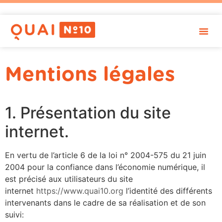
Mentions légales
1. Présentation du site
internet.
En vertu de l’article 6 de la loi n° 2004-575 du 21 juin
2004 pour la confiance dans l’économie numérique, il
est précisé aux utilisateurs du site
internet
https://www.quai10.org
l’identité des différents
intervenants dans le cadre de sa réalisation et de son
suivi: