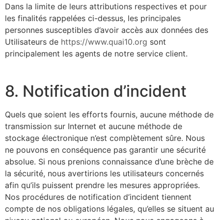
Dans la limite de leurs attributions respectives et pour
les finalités rappelées ci-dessus, les principales
personnes susceptibles d’avoir accès aux données des
Utilisateurs de
https://www.quai10.org
sont
principalement les agents de notre service client.
8. Notification d’incident
Quels que soient les efforts fournis, aucune méthode de
transmission sur Internet et aucune méthode de
stockage électronique n’est complètement sûre. Nous
ne pouvons en conséquence pas garantir une sécurité
absolue. Si nous prenions connaissance d’une brèche de
la sécurité, nous avertirions les utilisateurs concernés
afin qu’ils puissent prendre les mesures appropriées.
Nos procédures de notification d’incident tiennent
compte de nos obligations légales, qu’elles se situent au