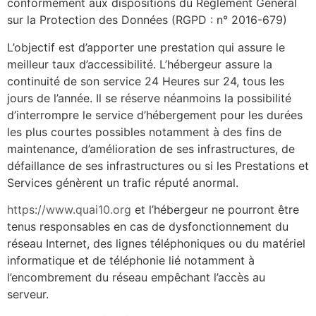
conformément aux dispositions du Règlement Général
sur la Protection des Données (RGPD : n° 2016-679)
L’objectif est d’apporter une prestation qui assure le
meilleur taux d’accessibilité. L’hébergeur assure la
continuité de son service 24 Heures sur 24, tous les
jours de l’année. Il se réserve néanmoins la possibilité
d’interrompre le service d’hébergement pour les durées
les plus courtes possibles notamment à des fins de
maintenance, d’amélioration de ses infrastructures, de
défaillance de ses infrastructures ou si les Prestations et
Services génèrent un trafic réputé anormal.
https://www.quai10.org
et l’hébergeur ne pourront être
tenus responsables en cas de dysfonctionnement du
réseau Internet, des lignes téléphoniques ou du matériel
informatique et de téléphonie lié notamment à
l’encombrement du réseau empêchant l’accès au
serveur.