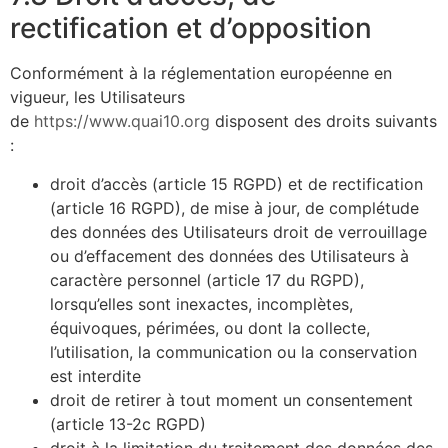
rectification et d’opposition
Conformément à la réglementation européenne en
vigueur, les Utilisateurs
de
https://www.quai10.org
disposent des droits suivants
:
droit d’accès (article 15 RGPD) et de rectification
(article 16 RGPD), de mise à jour, de complétude
des données des Utilisateurs droit de verrouillage
ou d’effacement des données des Utilisateurs à
caractère personnel (article 17 du RGPD),
lorsqu’elles sont inexactes, incomplètes,
équivoques, périmées, ou dont la collecte,
l’utilisation, la communication ou la conservation
est interdite
droit de retirer à tout moment un consentement
(article 13-2c RGPD)
droit à la limitation du traitement des données des