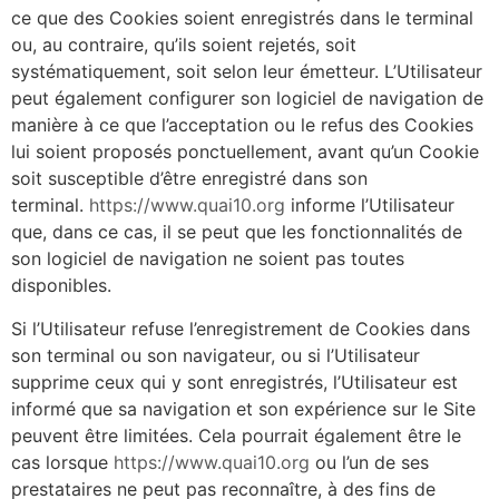
ce que des Cookies soient enregistrés dans le terminal
ou, au contraire, qu’ils soient rejetés, soit
systématiquement, soit selon leur émetteur. L’Utilisateur
peut également configurer son logiciel de navigation de
manière à ce que l’acceptation ou le refus des Cookies
lui soient proposés ponctuellement, avant qu’un Cookie
soit susceptible d’être enregistré dans son
terminal.
https://www.quai10.org
informe l’Utilisateur
que, dans ce cas, il se peut que les fonctionnalités de
son logiciel de navigation ne soient pas toutes
disponibles.
Si l’Utilisateur refuse l’enregistrement de Cookies dans
son terminal ou son navigateur, ou si l’Utilisateur
supprime ceux qui y sont enregistrés, l’Utilisateur est
informé que sa navigation et son expérience sur le Site
peuvent être limitées. Cela pourrait également être le
cas lorsque
https://www.quai10.org
ou l’un de ses
prestataires ne peut pas reconnaître, à des fins de