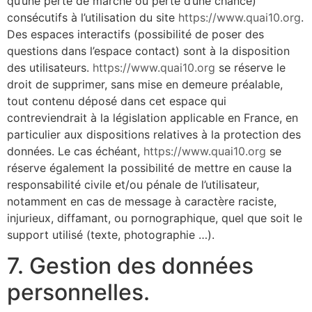
qu’une perte de marché ou perte d’une chance)
consécutifs à l’utilisation du site
https://www.quai10.org
.
Des espaces interactifs (possibilité de poser des
questions dans l’espace contact) sont à la disposition
des utilisateurs.
https://www.quai10.org
se réserve le
droit de supprimer, sans mise en demeure préalable,
tout contenu déposé dans cet espace qui
contreviendrait à la législation applicable en France, en
particulier aux dispositions relatives à la protection des
données. Le cas échéant,
https://www.quai10.org
se
réserve également la possibilité de mettre en cause la
responsabilité civile et/ou pénale de l’utilisateur,
notamment en cas de message à caractère raciste,
injurieux, diffamant, ou pornographique, quel que soit le
support utilisé (texte, photographie …).
7. Gestion des données
personnelles.