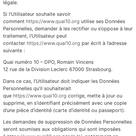
légale.
Si l’Utilisateur souhaite savoir
comment
https://www.quai10.org
utilise ses Données
Personnelles, demander à les rectifier ou s’oppose à leur
traitement, l’Utilisateur peut
contacter
https://www.quai10.org
par écrit à l’adresse
suivante :
Quai numéro 10 – DPO, Romain Vincens
12 rue de la Division Leclerc 67000 Strasbourg.
Dans ce cas, l’Utilisateur doit indiquer les Données
Personnelles qu’il souhaiterait
que
https://www.quai10.org
corrige, mette à jour ou
supprime, en s’identifiant précisément avec une copie
d’une pièce d’identité (carte d’identité ou passeport).
Les demandes de suppression de Données Personnelles
seront soumises aux obligations qui sont imposées