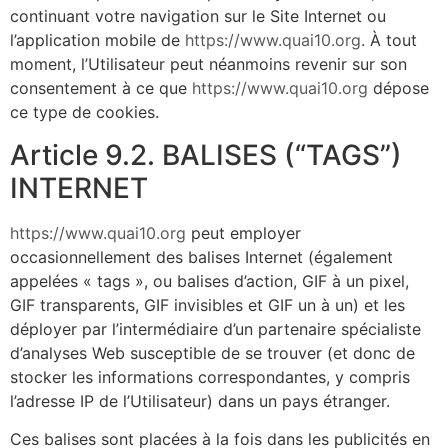
continuant votre navigation sur le Site Internet ou
l’application mobile de
https://www.quai10.org
. À tout
moment, l’Utilisateur peut néanmoins revenir sur son
consentement à ce que
https://www.quai10.org
dépose
ce type de cookies.
Article 9.2. BALISES (“TAGS”)
INTERNET
https://www.quai10.org
peut employer
occasionnellement des balises Internet (également
appelées « tags », ou balises d’action, GIF à un pixel,
GIF transparents, GIF invisibles et GIF un à un) et les
déployer par l’intermédiaire d’un partenaire spécialiste
d’analyses Web susceptible de se trouver (et donc de
stocker les informations correspondantes, y compris
l’adresse IP de l’Utilisateur) dans un pays étranger.
Ces balises sont placées à la fois dans les publicités en