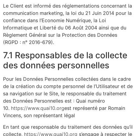
Le Client est informé des réglementations concernant la
communication marketing, la loi du 21 Juin 2014 pour la
confiance dans l’Economie Numérique, la Loi
Informatique et Liberté du 06 Août 2004 ainsi que du
Règlement Général sur la Protection des Données
(RGPD : n° 2016-679).
7.1 Responsables de la collecte
des données personnelles
Pour les Données Personnelles collectées dans le cadre
de la création du compte personnel de l’Utilisateur et de
sa navigation sur le Site, le responsable du traitement
des Données Personnelles est : Quai numéro
10.
https://www.quai10.org
est représenté par Romain
Vincens, son représentant légal
En tant que responsable du traitement des données qu’il
collecte,
https://www.quai10.org
s’engage à respecter le