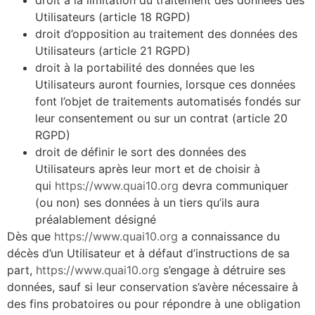
Utilisateurs (article 18 RGPD)
droit d’opposition au traitement des données des
Utilisateurs (article 21 RGPD)
droit à la portabilité des données que les
Utilisateurs auront fournies, lorsque ces données
font l’objet de traitements automatisés fondés sur
leur consentement ou sur un contrat (article 20
RGPD)
droit de définir le sort des données des
Utilisateurs après leur mort et de choisir à
qui
https://www.quai10.org
devra communiquer
(ou non) ses données à un tiers qu’ils aura
préalablement désigné
Dès que
https://www.quai10.org
a connaissance du
décès d’un Utilisateur et à défaut d’instructions de sa
part,
https://www.quai10.org
s’engage à détruire ses
données, sauf si leur conservation s’avère nécessaire à
des fins probatoires ou pour répondre à une obligation