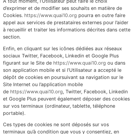
À tout moment, l’Utilisateur peut faire le choix
d’exprimer et de modifier ses souhaits en matière de
Cookies.
https://www.quai10.org
pourra en outre faire
appel aux services de prestataires externes pour l’aider
à recueillir et traiter les informations décrites dans cette
section.
Enfin, en cliquant sur les icônes dédiées aux réseaux
sociaux Twitter, Facebook, Linkedin et Google Plus
figurant sur le Site de
https://www.quai10.org
ou dans
son application mobile et si l’Utilisateur a accepté le
dépôt de cookies en poursuivant sa navigation sur le
Site Internet ou l’application mobile
de
https://www.quai10.org
, Twitter, Facebook, Linkedin
et Google Plus peuvent également déposer des cookies
sur vos terminaux (ordinateur, tablette, téléphone
portable).
Ces types de cookies ne sont déposés sur vos
terminaux qu’à condition que vous y consentiez, en