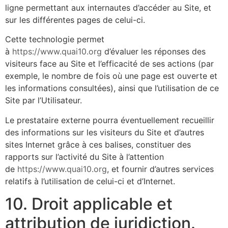
ligne permettant aux internautes d’accéder au Site, et
sur les différentes pages de celui-ci.
Cette technologie permet
à
https://www.quai10.org
d’évaluer les réponses des
visiteurs face au Site et l’efficacité de ses actions (par
exemple, le nombre de fois où une page est ouverte et
les informations consultées), ainsi que l’utilisation de ce
Site par l’Utilisateur.
Le prestataire externe pourra éventuellement recueillir
des informations sur les visiteurs du Site et d’autres
sites Internet grâce à ces balises, constituer des
rapports sur l’activité du Site à l’attention
de
https://www.quai10.org
, et fournir d’autres services
relatifs à l’utilisation de celui-ci et d’Internet.
10. Droit applicable et
attribution de juridiction.