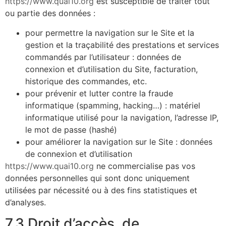
https://www.quai10.org
est susceptible de traiter tout
ou partie des données :
pour permettre la navigation sur le Site et la
gestion et la traçabilité des prestations et services
commandés par l’utilisateur : données de
connexion et d’utilisation du Site, facturation,
historique des commandes, etc.
pour prévenir et lutter contre la fraude
informatique (spamming, hacking…) : matériel
informatique utilisé pour la navigation, l’adresse IP,
le mot de passe (hashé)
pour améliorer la navigation sur le Site : données
de connexion et d’utilisation
https://www.quai10.org
ne commercialise pas vos
données personnelles qui sont donc uniquement
utilisées par nécessité ou à des fins statistiques et
d’analyses.
7.3 Droit d’accès, de