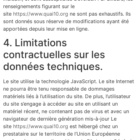
renseignements figurant sur le
site
https://www.quai10.org
ne sont pas exhaustifs. Ils
sont donnés sous réserve de modifications ayant été
apportées depuis leur mise en ligne.
4. Limitations
contractuelles sur les
données techniques.
Le site utilise la technologie JavaScript. Le site Internet
ne pourra être tenu responsable de dommages
matériels liés à l’utilisation du site. De plus, l’utilisateur
du site s’engage à accéder au site en utilisant un
matériel récent, ne contenant pas de virus et avec un
navigateur de dernière génération mis-à-jour Le
site
https://www.quai10.org
est hébergé chez un
prestataire sur le territoire de l’Union Européenne