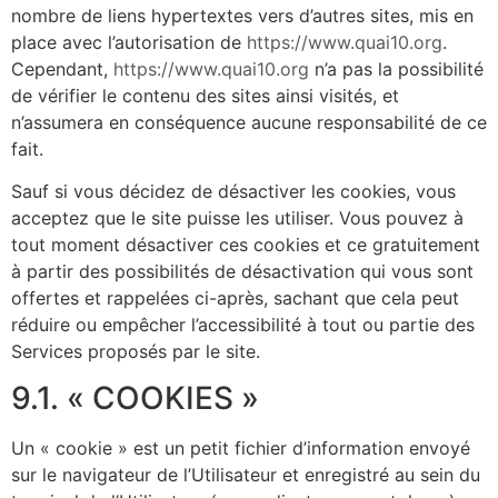
nombre de liens hypertextes vers d’autres sites, mis en
place avec l’autorisation de
https://www.quai10.org
.
Cependant,
https://www.quai10.org
n’a pas la possibilité
de vérifier le contenu des sites ainsi visités, et
n’assumera en conséquence aucune responsabilité de ce
fait.
Sauf si vous décidez de désactiver les cookies, vous
acceptez que le site puisse les utiliser. Vous pouvez à
tout moment désactiver ces cookies et ce gratuitement
à partir des possibilités de désactivation qui vous sont
offertes et rappelées ci-après, sachant que cela peut
réduire ou empêcher l’accessibilité à tout ou partie des
Services proposés par le site.
9.1. « COOKIES »
Un « cookie » est un petit fichier d’information envoyé
sur le navigateur de l’Utilisateur et enregistré au sein du