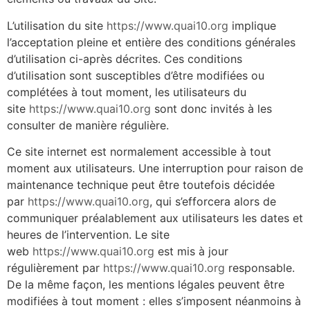
L’utilisation du site
https://www.quai10.org
implique
l’acceptation pleine et entière des conditions générales
d’utilisation ci-après décrites. Ces conditions
d’utilisation sont susceptibles d’être modifiées ou
complétées à tout moment, les utilisateurs du
site
https://www.quai10.org
sont donc invités à les
consulter de manière régulière.
Ce site internet est normalement accessible à tout
moment aux utilisateurs. Une interruption pour raison de
maintenance technique peut être toutefois décidée
par
https://www.quai10.org
, qui s’efforcera alors de
communiquer préalablement aux utilisateurs les dates et
heures de l’intervention. Le site
web
https://www.quai10.org
est mis à jour
régulièrement par
https://www.quai10.org
responsable.
De la même façon, les mentions légales peuvent être
modifiées à tout moment : elles s’imposent néanmoins à